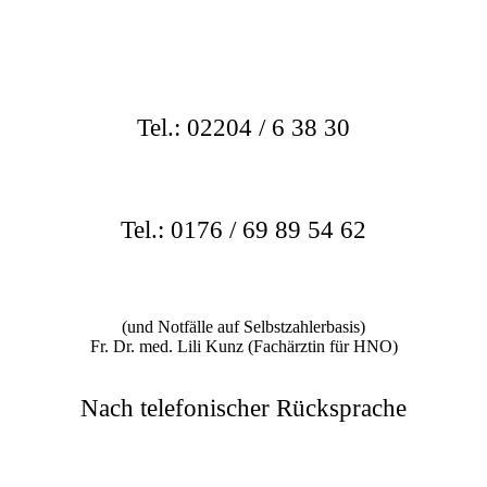
Tel.: 02204 / 6 38 30
Tel.: 0176 / 69 89 54 62
(und Notfälle auf Selbstzahlerbasis)
Fr. Dr. med. Lili Kunz (Fachärztin für HNO)
Nach telefonischer Rücksprache