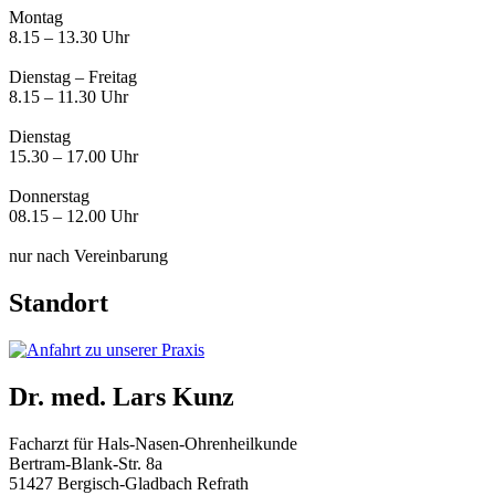
Montag
8.15 – 13.30 Uhr
Dienstag – Freitag
8.15 – 11.30 Uhr
Dienstag
15.30 – 17.00 Uhr
Donnerstag
08.15 – 12.00 Uhr
nur nach Vereinbarung
Standort
Dr. med. Lars Kunz
Facharzt für Hals-Nasen-Ohrenheilkunde
Bertram-Blank-Str. 8a
51427 Bergisch-Gladbach Refrath