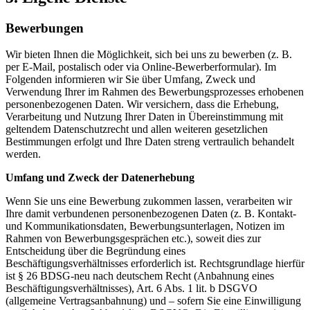
Bewerbungen
Wir bieten Ihnen die Möglichkeit, sich bei uns zu bewerben (z. B.
per E-Mail, postalisch oder via Online-Bewerberformular). Im
Folgenden informieren wir Sie über Umfang, Zweck und
Verwendung Ihrer im Rahmen des Bewerbungsprozesses erhobenen
personenbezogenen Daten. Wir versichern, dass die Erhebung,
Verarbeitung und Nutzung Ihrer Daten in Übereinstimmung mit
geltendem Datenschutzrecht und allen weiteren gesetzlichen
Bestimmungen erfolgt und Ihre Daten streng vertraulich behandelt
werden.
Umfang und Zweck der Datenerhebung
Wenn Sie uns eine Bewerbung zukommen lassen, verarbeiten wir
Ihre damit verbundenen personenbezogenen Daten (z. B. Kontakt-
und Kommunikationsdaten, Bewerbungsunterlagen, Notizen im
Rahmen von Bewerbungsgesprächen etc.), soweit dies zur
Entscheidung über die Begründung eines
Beschäftigungsverhältnisses erforderlich ist. Rechtsgrundlage hierfür
ist § 26 BDSG-neu nach deutschem Recht (Anbahnung eines
Beschäftigungsverhältnisses), Art. 6 Abs. 1 lit. b DSGVO
(allgemeine Vertragsanbahnung) und – sofern Sie eine Einwilligung