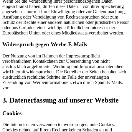
Wenn Sie die Verarbeitung Ihrer personenbezogenen Daten
eingeschränkt haben, dürfen diese Daten – von ihrer Speicherung
abgesehen – nur mit Ihrer Einwilligung oder zur Geltendmachung,
Ausübung oder Verteidigung von Rechtsansprüchen oder zum
Schutz der Rechte einer anderen natürlichen oder juristischen Person
oder aus Gründen eines wichtigen öffentlichen Interesses der
Europäischen Union oder eines Mitgliedstaats verarbeitet werden.
Widerspruch gegen Werbe-E-Mails
Der Nutzung von im Rahmen der Impressumspflicht
veröffentlichten Kontaktdaten zur Übersendung von nicht
ausdrücklich angeforderter Werbung und Informationsmaterialien
wird hiermit widersprochen. Die Betreiber der Seiten behalten sich
ausdrücklich rechtliche Schritte im Falle der unverlangten
Zusendung von Werbeinformationen, etwa durch Spam-E-Mails,
vor.
3. Datenerfassung auf unserer Website
Cookies
Die Internetseiten verwenden teilweise so genannte Cookies.
Cookies richten auf Ihrem Rechner keinen Schaden an und