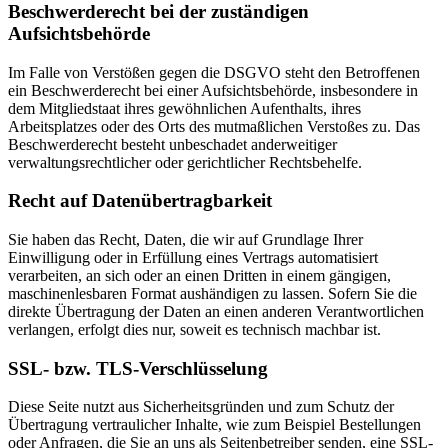
Beschwerderecht bei der zuständigen
Aufsichtsbehörde
Im Falle von Verstößen gegen die DSGVO steht den Betroffenen
ein Beschwerderecht bei einer Aufsichtsbehörde, insbesondere in
dem Mitgliedstaat ihres gewöhnlichen Aufenthalts, ihres
Arbeitsplatzes oder des Orts des mutmaßlichen Verstoßes zu. Das
Beschwerderecht besteht unbeschadet anderweitiger
verwaltungsrechtlicher oder gerichtlicher Rechtsbehelfe.
Recht auf Datenübertragbarkeit
Sie haben das Recht, Daten, die wir auf Grundlage Ihrer
Einwilligung oder in Erfüllung eines Vertrags automatisiert
verarbeiten, an sich oder an einen Dritten in einem gängigen,
maschinenlesbaren Format aushändigen zu lassen. Sofern Sie die
direkte Übertragung der Daten an einen anderen Verantwortlichen
verlangen, erfolgt dies nur, soweit es technisch machbar ist.
SSL- bzw. TLS-Verschlüsselung
Diese Seite nutzt aus Sicherheitsgründen und zum Schutz der
Übertragung vertraulicher Inhalte, wie zum Beispiel Bestellungen
oder Anfragen, die Sie an uns als Seitenbetreiber senden, eine SSL-