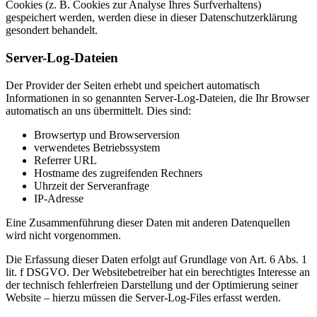
Cookies (z. B. Cookies zur Analyse Ihres Surfverhaltens)
gespeichert werden, werden diese in dieser Datenschutzerklärung
gesondert behandelt.
Server-Log-Dateien
Der Provider der Seiten erhebt und speichert automatisch
Informationen in so genannten Server-Log-Dateien, die Ihr Browser
automatisch an uns übermittelt. Dies sind:
Browsertyp und Browserversion
verwendetes Betriebssystem
Referrer URL
Hostname des zugreifenden Rechners
Uhrzeit der Serveranfrage
IP-Adresse
Eine Zusammenführung dieser Daten mit anderen Datenquellen
wird nicht vorgenommen.
Die Erfassung dieser Daten erfolgt auf Grundlage von Art. 6 Abs. 1
lit. f DSGVO. Der Websitebetreiber hat ein berechtigtes Interesse an
der technisch fehlerfreien Darstellung und der Optimierung seiner
Website – hierzu müssen die Server-Log-Files erfasst werden.