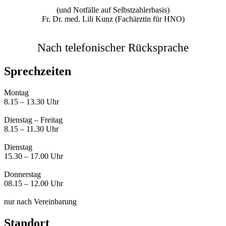
(und Notfälle auf Selbstzahlerbasis)
Fr. Dr. med. Lili Kunz (Fachärztin für HNO)
Nach telefonischer Rücksprache
Sprechzeiten
Montag
8.15 – 13.30 Uhr
Dienstag – Freitag
8.15 – 11.30 Uhr
Dienstag
15.30 – 17.00 Uhr
Donnerstag
08.15 – 12.00 Uhr
nur nach Vereinbarung
Standort