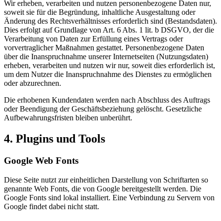
Wir erheben, verarbeiten und nutzen personenbezogene Daten nur,
soweit sie für die Begründung, inhaltliche Ausgestaltung oder
Änderung des Rechtsverhältnisses erforderlich sind (Bestandsdaten).
Dies erfolgt auf Grundlage von Art. 6 Abs. 1 lit. b DSGVO, der die
Verarbeitung von Daten zur Erfüllung eines Vertrags oder
vorvertraglicher Maßnahmen gestattet. Personenbezogene Daten
über die Inanspruchnahme unserer Internetseiten (Nutzungsdaten)
erheben, verarbeiten und nutzen wir nur, soweit dies erforderlich ist,
um dem Nutzer die Inanspruchnahme des Dienstes zu ermöglichen
oder abzurechnen.
Die erhobenen Kundendaten werden nach Abschluss des Auftrags
oder Beendigung der Geschäftsbeziehung gelöscht. Gesetzliche
Aufbewahrungsfristen bleiben unberührt.
4. Plugins und Tools
Google Web Fonts
Diese Seite nutzt zur einheitlichen Darstellung von Schriftarten so
genannte Web Fonts, die von Google bereitgestellt werden. Die
Google Fonts sind lokal installiert. Eine Verbindung zu Servern von
Google findet dabei nicht statt.