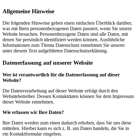
Allgemeine Hinweise
Die folgenden Hinweise geben einen einfachen Überblick darüber,
was mit Ihren personenbezogenen Daten passiert, wenn Sie unsere
Website besuchen. Personenbezogene Daten sind alle Daten, mit
denen Sie persönlich identifiziert werden können. Ausführliche
Informationen zum Thema Datenschutz entnehmen Sie unserer
unter diesem Text aufgeführten Datenschutzerklärung.
Datenerfassung auf unserer Website
Wer ist verantwortlich für die Datenerfassung auf dieser
Website?
Die Datenverarbeitung auf dieser Website erfolgt durch den
Websitebetreiber. Dessen Kontaktdaten können Sie dem Impressum
dieser Website entnehmen.
Wie erfassen wir Ihre Daten?
Ihre Daten werden zum einen dadurch erhoben, dass Sie uns diese
mitteilen. Hierbei kann es sich z. B. um Daten handeln, die Sie in
ein Kontaktformular eingeben.