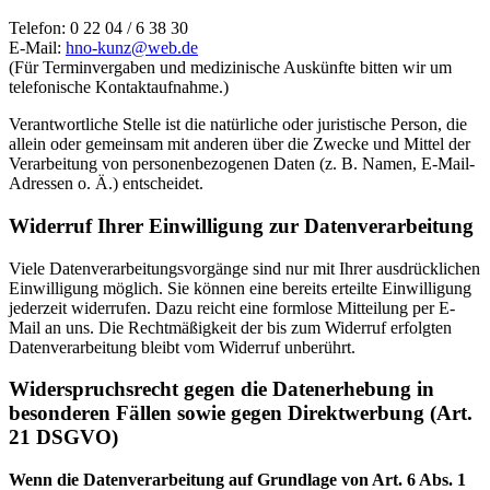
Telefon: 0 22 04 / 6 38 30
E-Mail:
hno-kunz@web.de
(Für Terminvergaben und medizinische Auskünfte bitten wir um
telefonische Kontaktaufnahme.)
Verantwortliche Stelle ist die natürliche oder juristische Person, die
allein oder gemeinsam mit anderen über die Zwecke und Mittel der
Verarbeitung von personenbezogenen Daten (z. B. Namen, E-Mail-
Adressen o. Ä.) entscheidet.
Widerruf Ihrer Einwilligung zur Datenverarbeitung
Viele Datenverarbeitungsvorgänge sind nur mit Ihrer ausdrücklichen
Einwilligung möglich. Sie können eine bereits erteilte Einwilligung
jederzeit widerrufen. Dazu reicht eine formlose Mitteilung per E-
Mail an uns. Die Rechtmäßigkeit der bis zum Widerruf erfolgten
Datenverarbeitung bleibt vom Widerruf unberührt.
Widerspruchsrecht gegen die Datenerhebung in
besonderen Fällen sowie gegen Direktwerbung (Art.
21 DSGVO)
Wenn die Datenverarbeitung auf Grundlage von Art. 6 Abs. 1