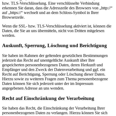
bzw. TLS-Verschlüsselung. Eine verschlüsselte Verbindung
erkennen Sie daran, dass die Adresszeile des Browsers von „http://“
auf „https://“ wechselt und an dem Schloss-Symbol in Ihrer
Browserzeile.
Wenn die SSL- bzw. TLS-Verschlüsselung aktiviert ist, können die
Daten, die Sie an uns übermitteln, nicht von Dritten mitgelesen
werden.
Auskunft, Sperrung, Löschung und Berichtigung
Sie haben im Rahmen der geltenden gesetzlichen Bestimmungen
jederzeit das Recht auf unentgeltliche Auskunft über Ihre
gespeicherten personenbezogenen Daten, deren Herkunft und
Empfänger und den Zweck der Datenverarbeitung und ggf. ein
Recht auf Berichtigung, Sperrung oder Löschung dieser Daten.
Hierzu sowie zu weiteren Fragen zum Thema personenbezogene
Daten können Sie sich jederzeit unter der im Impressum
angegebenen Adresse an uns wenden.
Recht auf Einschränkung der Verarbeitung
Sie haben das Recht, die Einschränkung der Verarbeitung Ihrer
personenbezogenen Daten zu verlangen. Hierzu können Sie sich