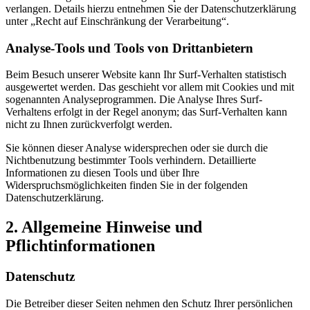
verlangen. Details hierzu entnehmen Sie der Datenschutzerklärung
unter „Recht auf Einschränkung der Verarbeitung“.
Analyse-Tools und Tools von Drittanbietern
Beim Besuch unserer Website kann Ihr Surf-Verhalten statistisch
ausgewertet werden. Das geschieht vor allem mit Cookies und mit
sogenannten Analyseprogrammen. Die Analyse Ihres Surf-
Verhaltens erfolgt in der Regel anonym; das Surf-Verhalten kann
nicht zu Ihnen zurückverfolgt werden.
Sie können dieser Analyse widersprechen oder sie durch die
Nichtbenutzung bestimmter Tools verhindern. Detaillierte
Informationen zu diesen Tools und über Ihre
Widerspruchsmöglichkeiten finden Sie in der folgenden
Datenschutzerklärung.
2. Allgemeine Hinweise und
Pflichtinformationen
Datenschutz
Die Betreiber dieser Seiten nehmen den Schutz Ihrer persönlichen