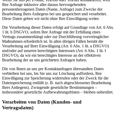
Ihre Anfrage inklusive aller daraus hervorgehenden
personenbezogenen Daten (Name, Anfrage) zum Zwecke der
Bearbeitung Ihres Anliegens bei uns gespeichert und verarbeitet.
Diese Daten geben wir nicht ohne Ihre Einwilligung weiter.
Die Verarbeitung dieser Daten erfolgt auf Grundlage von Art. 6 Abs.
1 lit. b DSGVO, sofern Ihre Anfrage mit der Erfüllung eines
Vertrags zusammenhängt oder zur Durchführung vorvertraglicher
Maßnahmen erforderlich ist. In allen übrigen Fällen beruht die
Verarbeitung auf Ihrer Einwilligung (Art. 6 Abs. 1 lit. a DSGVO)
und/oder auf unseren berechtigten Interessen (Art. 6 Abs. 1 lit. f
DSGVO), da wir ein berechtigtes Interesse an der effektiven
Bearbeitung der an uns gerichteten Anfragen haben.
Die von Ihnen an uns per Kontaktanfragen übersandten Daten
verbleiben bei uns, bis Sie uns zur Löschung auffordern, Ihre
Einwilligung zur Speicherung widerrufen oder der Zweck für die
Datenspeicherung entfällt (z. B. nach abgeschlossener Bearbeitung
Ihres Anliegens). Zwingende gesetzliche Bestimmungen –
insbesondere gesetzliche Aufbewahrungsfristen – bleiben unberührt.
Verarbeiten von Daten (Kunden- und
Vertragsdaten)