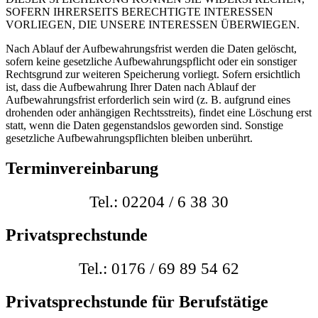
SOFERN IHRERSEITS BERECHTIGTE INTERESSEN
VORLIEGEN, DIE UNSERE INTERESSEN ÜBERWIEGEN.
Nach Ablauf der Aufbewahrungsfrist werden die Daten gelöscht,
sofern keine gesetzliche Aufbewahrungspflicht oder ein sonstiger
Rechtsgrund zur weiteren Speicherung vorliegt. Sofern ersichtlich
ist, dass die Aufbewahrung Ihrer Daten nach Ablauf der
Aufbewahrungsfrist erforderlich sein wird (z. B. aufgrund eines
drohenden oder anhängigen Rechtsstreits), findet eine Löschung erst
statt, wenn die Daten gegenstandslos geworden sind. Sonstige
gesetzliche Aufbewahrungspflichten bleiben unberührt.
Terminvereinbarung
Tel.: 02204 / 6 38 30
Privatsprechstunde
Tel.: 0176 / 69 89 54 62
Privatsprechstunde für Berufstätige