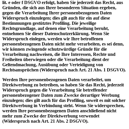
lit. e oder f DSGVO erfolgt, haben Sie jederzeit das Recht, aus
Gründen, die sich aus Ihrer besonderen Situation ergeben,
gegen die Verarbeitung Ihrer personenbezogenen Daten
Widerspruch einzulegen; dies gilt auch für ein auf diese
Bestimmungen gestütztes Profiling. Die jeweilige
Rechtsgrundlage, auf denen eine Verarbeitung beruht,
entnehmen Sie dieser Datenschutzerklärung. Wenn Sie
Widerspruch einlegen, werden wir Ihre betroffenen
personenbezogenen Daten nicht mehr verarbeiten, es sei denn,
wir können zwingende schutzwürdige Gründe für die
Verarbeitung nachweisen, die Ihre Interessen, Rechte und
Freiheiten überwiegen oder die Verarbeitung dient der
Geltendmachung, Ausübung oder Verteidigung von
Rechtsansprüchen (Widerspruch nach Art. 21 Abs. 1 DSGVO).
Werden Ihre personenbezogenen Daten verarbeitet, um
Direktwerbung zu betreiben, so haben Sie das Recht, jederzeit
Widerspruch gegen die Verarbeitung Sie betreffender
personenbezogener Daten zum Zwecke derartiger Werbung
einzulegen; dies gilt auch für das Profiling, soweit es mit solcher
Direktwerbung in Verbindung steht. Wenn Sie widersprechen,
werden Ihre personenbezogenen Daten anschließend nicht
mehr zum Zwecke der Direktwerbung verwendet
(Widerspruch nach Art. 21 Abs. 2 DSGVO).