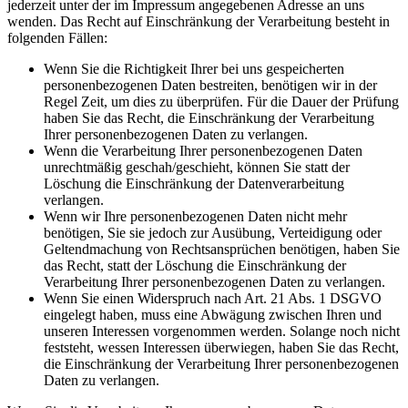
jederzeit unter der im Impressum angegebenen Adresse an uns
wenden. Das Recht auf Einschränkung der Verarbeitung besteht in
folgenden Fällen:
Wenn Sie die Richtigkeit Ihrer bei uns gespeicherten
personenbezogenen Daten bestreiten, benötigen wir in der
Regel Zeit, um dies zu überprüfen. Für die Dauer der Prüfung
haben Sie das Recht, die Einschränkung der Verarbeitung
Ihrer personenbezogenen Daten zu verlangen.
Wenn die Verarbeitung Ihrer personenbezogenen Daten
unrechtmäßig geschah/geschieht, können Sie statt der
Löschung die Einschränkung der Datenverarbeitung
verlangen.
Wenn wir Ihre personenbezogenen Daten nicht mehr
benötigen, Sie sie jedoch zur Ausübung, Verteidigung oder
Geltendmachung von Rechtsansprüchen benötigen, haben Sie
das Recht, statt der Löschung die Einschränkung der
Verarbeitung Ihrer personenbezogenen Daten zu verlangen.
Wenn Sie einen Widerspruch nach Art. 21 Abs. 1 DSGVO
eingelegt haben, muss eine Abwägung zwischen Ihren und
unseren Interessen vorgenommen werden. Solange noch nicht
feststeht, wessen Interessen überwiegen, haben Sie das Recht,
die Einschränkung der Verarbeitung Ihrer personenbezogenen
Daten zu verlangen.