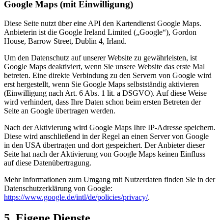
Google Maps (mit Einwilligung)
Diese Seite nutzt über eine API den Kartendienst Google Maps.
Anbieterin ist die Google Ireland Limited („Google“), Gordon
House, Barrow Street, Dublin 4, Irland.
Um den Datenschutz auf unserer Website zu gewährleisten, ist
Google Maps deaktiviert, wenn Sie unsere Website das erste Mal
betreten. Eine direkte Verbindung zu den Servern von Google wird
erst hergestellt, wenn Sie Google Maps selbstständig aktivieren
(Einwilligung nach Art. 6 Abs. 1 lit. a DSGVO). Auf diese Weise
wird verhindert, dass Ihre Daten schon beim ersten Betreten der
Seite an Google übertragen werden.
Nach der Aktivierung wird Google Maps Ihre IP-Adresse speichern.
Diese wird anschließend in der Regel an einen Server von Google
in den USA übertragen und dort gespeichert. Der Anbieter dieser
Seite hat nach der Aktivierung von Google Maps keinen Einfluss
auf diese Datenübertragung.
Mehr Informationen zum Umgang mit Nutzerdaten finden Sie in der
Datenschutzerklärung von Google:
https://www.google.de/intl/de/policies/privacy/
.
5. Eigene Dienste