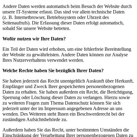
Andere Daten werden automatisch beim Besuch der Website durch
unsere IT-Systeme erfasst. Das sind vor allem technische Daten
(z. B. Internetbrowser, Betriebssystem oder Uhrzeit des
Seitenaufrufs). Die Erfassung dieser Daten erfolgt automatisch,
sobald Sie unsere Website betreten.
Wofür nutzen wir Ihre Daten?
Ein Teil der Daten wird erhoben, um eine fehlerfreie Bereitstellung
der Website zu gewährleisten. Andere Daten können zur Analyse
Ihres Nutzerverhaltens verwendet werden.
Welche Rechte haben Sie bezüglich Ihrer Daten?
Sie haben jederzeit das Recht unentgeltlich Auskunft über Herkunft,
Empfänger und Zweck Ihrer gespeicherten personenbezogenen
Daten zu erhalten. Sie haben außerdem ein Recht, die Berichtigung,
Sperrung oder Löschung dieser Daten zu verlangen. Hierzu sowie
zu weiteren Fragen zum Thema Datenschutz können Sie sich
jederzeit unter der im Impressum angegebenen Adresse an uns
wenden. Des Weiteren steht Ihnen ein Beschwerderecht bei der
zuständigen Aufsichtsbehörde zu.
Außerdem haben Sie das Recht, unter bestimmten Umständen die
Einschränkung der Verarbeitung Ihrer personenbezogenen Daten zu