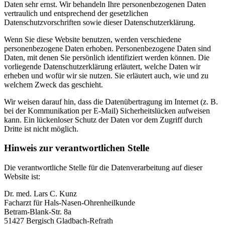
Daten sehr ernst. Wir behandeln Ihre personenbezogenen Daten
vertraulich und entsprechend der gesetzlichen
Datenschutzvorschriften sowie dieser Datenschutzerklärung.
Wenn Sie diese Website benutzen, werden verschiedene
personenbezogene Daten erhoben. Personenbezogene Daten sind
Daten, mit denen Sie persönlich identifiziert werden können. Die
vorliegende Datenschutzerklärung erläutert, welche Daten wir
erheben und wofür wir sie nutzen. Sie erläutert auch, wie und zu
welchem Zweck das geschieht.
Wir weisen darauf hin, dass die Datenübertragung im Internet (z. B.
bei der Kommunikation per E-Mail) Sicherheitslücken aufweisen
kann. Ein lückenloser Schutz der Daten vor dem Zugriff durch
Dritte ist nicht möglich.
Hinweis zur verantwortlichen Stelle
Die verantwortliche Stelle für die Datenverarbeitung auf dieser
Website ist:
Dr. med. Lars C. Kunz
Facharzt für Hals-Nasen-Ohrenheilkunde
Betram-Blank-Str. 8a
51427 Bergisch Gladbach-Refrath