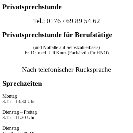
Privatsprechstunde
Tel.: 0176 / 69 89 54 62
Privatsprechstunde für Berufstätige
(und Notfälle auf Selbstzahlerbasis)
Fr. Dr. med. Lili Kunz (Fachärztin für HNO)
Nach telefonischer Rücksprache
Sprechzeiten
Montag
8.15 – 13.30 Uhr
Dienstag – Freitag
8.15 – 11.30 Uhr
Dienstag