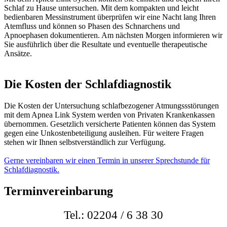
Schlaf zu Hause untersuchen. Mit dem kompakten und leicht
bedienbaren Messinstrument überprüfen wir eine Nacht lang Ihren
Atemfluss und können so Phasen des Schnarchens und
Apnoephasen dokumentieren. Am nächsten Morgen informieren wir
Sie ausführlich über die Resultate und eventuelle therapeutische
Ansätze.
Die Kosten der Schlafdiagnostik
Die Kosten der Untersuchung schlafbezogener Atmungssstörungen
mit dem Apnea Link System werden von Privaten Krankenkassen
übernommen. Gesetzlich versicherte Patienten können das System
gegen eine Unkostenbeteiligung ausleihen. Für weitere Fragen
stehen wir Ihnen selbstverständlich zur Verfügung.
Gerne vereinbaren wir einen Termin in unserer Sprechstunde für
Schlafdiagnostik.
Terminvereinbarung
Tel.: 02204 / 6 38 30