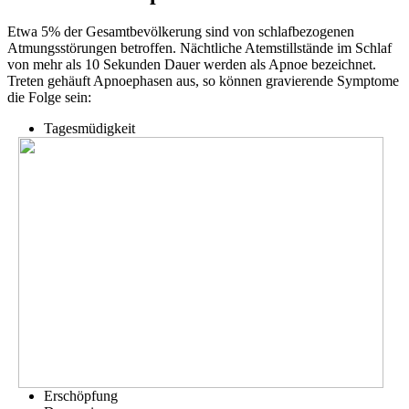
Etwa 5% der Gesamtbevölkerung sind von schlafbezogenen
Atmungsstörungen betroffen. Nächtliche Atemstillstände im Schlaf
von mehr als 10 Sekunden Dauer werden als Apnoe bezeichnet.
Treten gehäuft Apnoephasen aus, so können gravierende Symptome
die Folge sein:
Tagesmüdigkeit
Erschöpfung