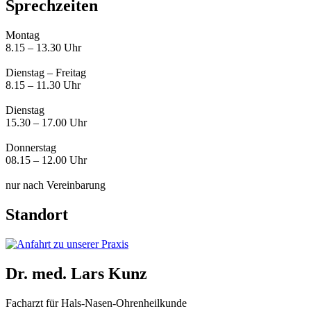
Sprechzeiten
Montag
8.15 – 13.30 Uhr
Dienstag – Freitag
8.15 – 11.30 Uhr
Dienstag
15.30 – 17.00 Uhr
Donnerstag
08.15 – 12.00 Uhr
nur nach Vereinbarung
Standort
Dr. med. Lars Kunz
Facharzt für Hals-Nasen-Ohrenheilkunde