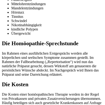
Mittelohrentzündungen
Mandelentzündungen
Hörsturz
Tinnitus
Schwindel
Nikotinabhängigkeit
kindliche Polypen
Übergewicht
Die Homöopathie-Sprechstunde
Im Rahmen eines ausführlichen Erstgesprächs werden alle
körperlichen und seelischen Symptome zusammen gestellt. Im
Rahmen der Fallbearbeitung („Repertorisation“) wird nun das
natürliche Präparat gesucht, dessen Wirkstoff am genauesten die
persönlichen Wünsche abdeckt. Im Nachgespräch wird Ihnen das
Präparat und seine Darreichung erläutert.
Die Kosten
Die Kosten einer homöopathischen Therapie werden in der Regel
von Privatkassen und privaten Zusatzversicherungen übernommen.
Häufig beteiligen sich auch gesetzliche Krankenkassen auf Anfrage