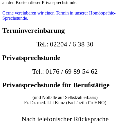
an den Kosten dieser Privatsprechstunde.
Gerne vereinbaren wir einen Termin in unserer Homöopathie-
Sprechstunde.
Terminvereinbarung
Tel.: 02204 / 6 38 30
Privatsprechstunde
Tel.: 0176 / 69 89 54 62
Privatsprechstunde für Berufstätige
(und Notfälle auf Selbstzahlerbasis)
Fr. Dr. med. Lili Kunz (Fachärztin für HNO)
Nach telefonischer Rücksprache