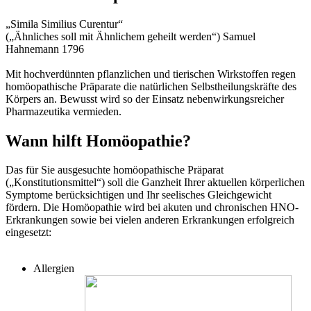
„Simila Similius Curentur“
(„Ähnliches soll mit Ähnlichem geheilt werden“) Samuel
Hahnemann 1796
Mit hochverdünnten pflanzlichen und tierischen Wirkstoffen regen
homöopathische Präparate die natürlichen Selbstheilungskräfte des
Körpers an. Bewusst wird so der Einsatz nebenwirkungsreicher
Pharmazeutika vermieden.
Wann hilft Homöopathie?
Das für Sie ausgesuchte homöopathische Präparat
(„Konstitutionsmittel“) soll die Ganzheit Ihrer aktuellen körperlichen
Symptome berücksichtigen und Ihr seelisches Gleichgewicht
fördern. Die Homöopathie wird bei akuten und chronischen HNO-
Erkrankungen sowie bei vielen anderen Erkrankungen erfolgreich
eingesetzt:
Allergien